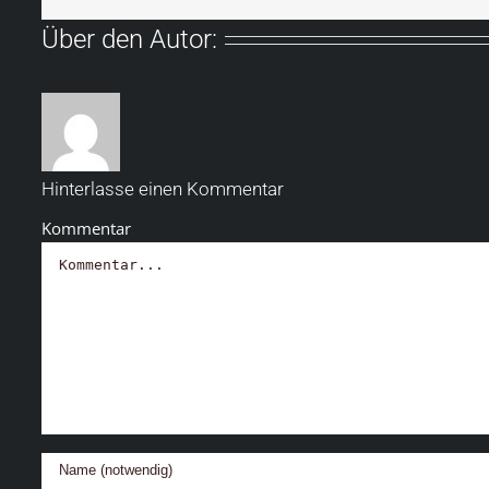
Über den Autor:
Hinterlasse einen Kommentar
Kommentar