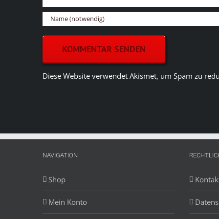
Diese Website verwendet Akismet, um Spam zu redu
NAVIGATION
RECHTLIC
Shop
Kontak
Mein Konto
Datens