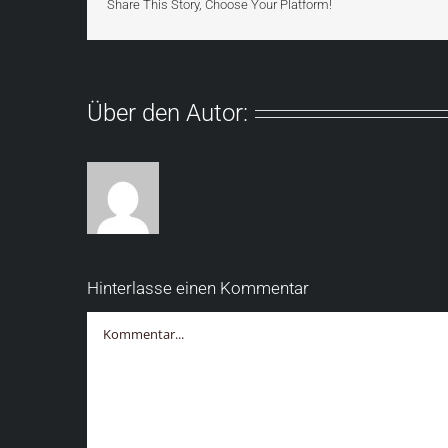
Share This Story, Choose Your Platform!
Über den Autor:
Hinterlasse einen Kommentar
Kommentar