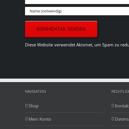
Diese Website verwendet Akismet, um Spam zu redu
NAVIGATION
RECHTLIC
Shop
Kontak
Mein Konto
Datens