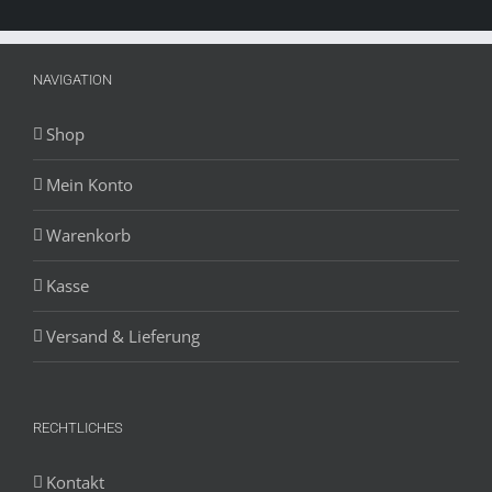
NAVIGATION
Shop
Mein Konto
Warenkorb
Kasse
Versand & Lieferung
RECHTLICHES
Kontakt