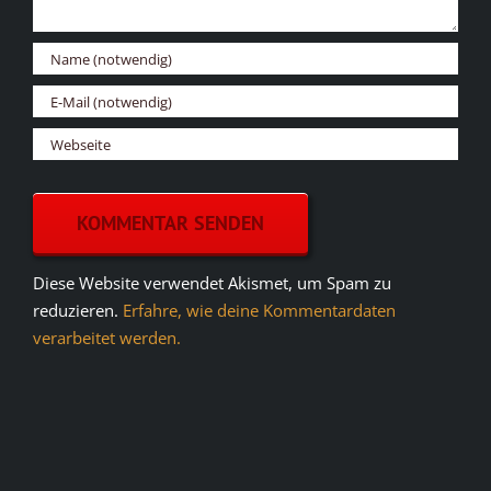
Diese Website verwendet Akismet, um Spam zu
reduzieren.
Erfahre, wie deine Kommentardaten
verarbeitet werden.