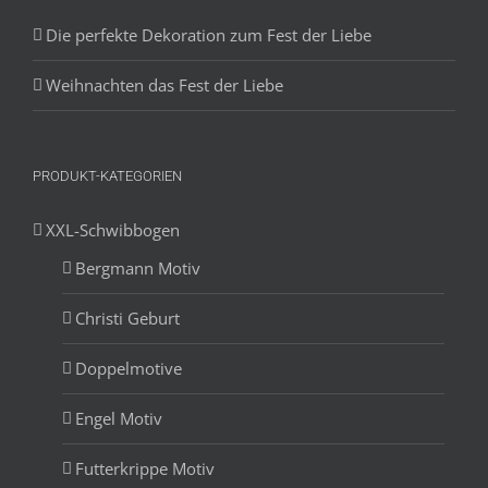
Die perfekte Dekoration zum Fest der Liebe
Weihnachten das Fest der Liebe
PRODUKT-KATEGORIEN
XXL-Schwibbogen
Bergmann Motiv
Christi Geburt
Doppelmotive
Engel Motiv
Futterkrippe Motiv