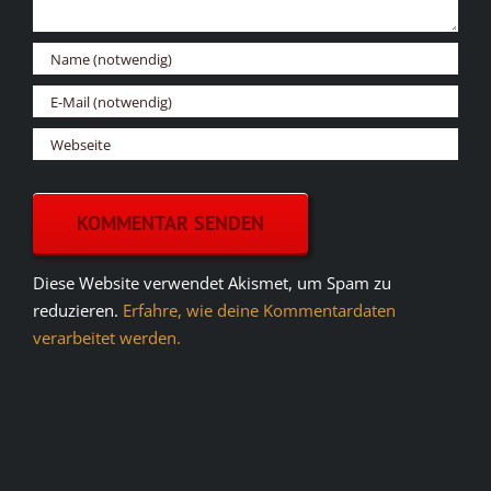
Diese Website verwendet Akismet, um Spam zu
reduzieren.
Erfahre, wie deine Kommentardaten
verarbeitet werden.