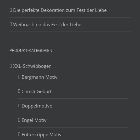
Die perfekte Dekoration zum Fest der Liebe
Weihnachten das Fest der Liebe
PRODUKT-KATEGORIEN
XXL-Schwibbogen
Bergmann Motiv
Christi Geburt
Doppelmotive
Engel Motiv
Futterkrippe Motiv