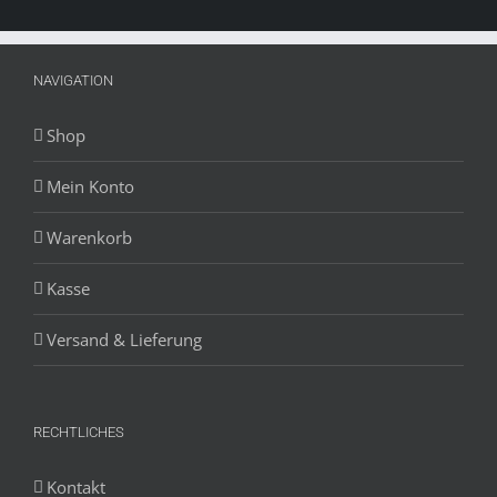
NAVIGATION
Shop
Mein Konto
Warenkorb
Kasse
Versand & Lieferung
RECHTLICHES
Kontakt