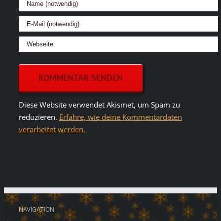
Diese Website verwendet Akismet, um Spam zu
reduzieren.
Erfahre, wie deine Kommentardaten
verarbeitet werden.
NAVIGATION