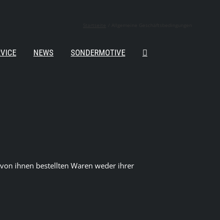
Startseite
Allgemeine Geschäftsbedingungen
VICE
NEWS
SONDERMOTIVE
 von ihnen bestellten Waren weder ihrer