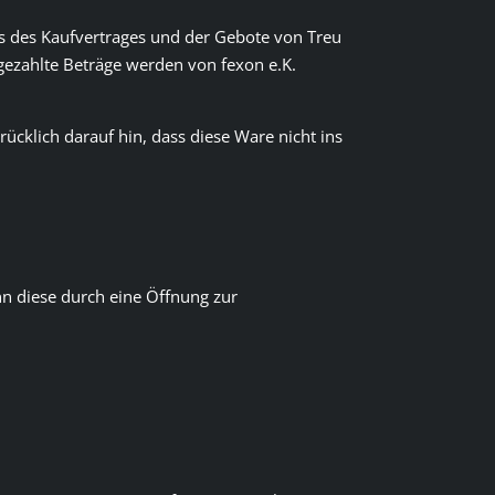
ts des Kaufvertrages und der Gebote von Treu
gezahlte Beträge werden von fexon e.K.
rücklich darauf hin, dass diese Ware nicht ins
n diese durch eine Öffnung zur