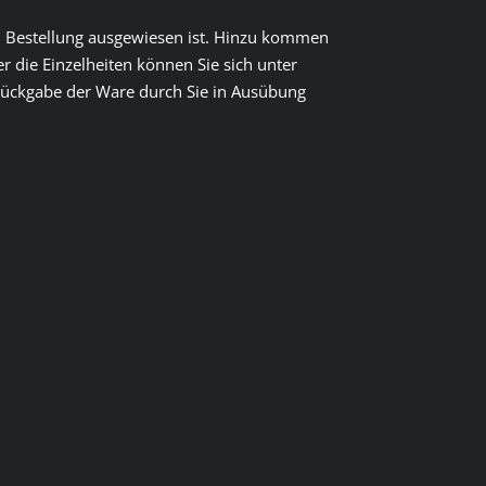
hen Bestellung ausgewiesen ist. Hinzu kommen
 die Einzelheiten können Sie sich unter
Rückgabe der Ware durch Sie in Ausübung