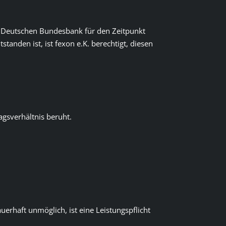
r Deutschen Bundesbank für den Zeitpunkt
tanden ist, ist fexon e.K. berechtigt, diesen
gsverhältnis beruht.
uerhaft unmöglich, ist eine Leistungspflicht