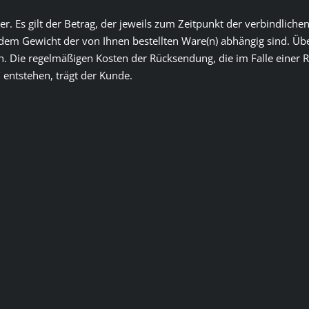
er. Es gilt der Betrag, der jeweils zum Zeitpunkt der verbindlic
em Gewicht der von Ihnen bestellten Ware(n) abhängig sind. Über
. Die regelmäßigen Kosten der Rücksendung, die im Falle einer 
 entstehen, trägt der Kunde.