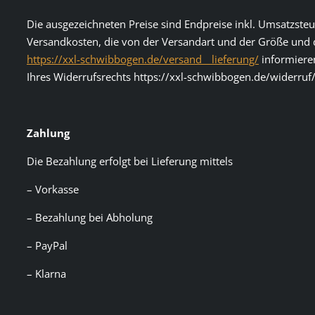
Die ausgezeichneten Preise sind Endpreise inkl. Umsatzsteu
Versandkosten, die von der Versandart und der Größe und d
https://xxl-schwibbogen.de/versand__lieferung/
informieren
Ihres Widerrufsrechts https://xxl-schwibbogen.de/widerruf/
Zahlung
Die Bezahlung erfolgt bei Lieferung mittels
– Vorkasse
– Bezahlung bei Abholung
– PayPal
– Klarna