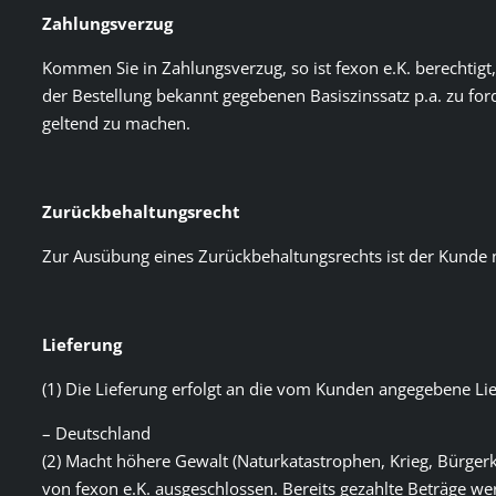
Zahlungsverzug
Kommen Sie in Zahlungsverzug, so ist fexon e.K. berechti
der Bestellung bekannt gegebenen Basiszinssatz p.a. zu ford
geltend zu machen.
Zurückbehaltungsrecht
Zur Ausübung eines Zurückbehaltungsrechts ist der Kunde n
Lieferung
(1) Die Lieferung erfolgt an die vom Kunden angegebene Lie
– Deutschland
(2) Macht höhere Gewalt (Naturkatastrophen, Krieg, Bürgerkr
von fexon e.K. ausgeschlossen. Bereits gezahlte Beträge wer