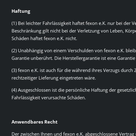
Haftung
(1) Bei leichter Fahrlässigkeit haftet fexon e.K. nur bei d
Beschränkung gilt nicht bei der Verletzung von Leben, Körp
Schäden haftet fexon e.K. nicht.
(2) Unabhängig von einem Verschulden von fexon e.K. bleib
Garantie unberührt. Die Herstellergarantie ist eine Garanti
(3) fexon e.K. ist auch für die während ihres Verzugs durch
rechtzeitiger Lieferung eingetreten wäre.
(4) Ausgeschlossen ist die persönliche Haftung der gesetzli
Fahrlässigkeit verursachte Schäden.
Anwendbares Recht
Der zwischen Ihnen und fexon e.K. abgeschlossene Vertrag 