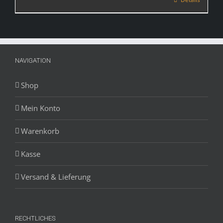
NAVIGATION
Shop
Mein Konto
Warenkorb
Kasse
Versand & Lieferung
RECHTLICHES