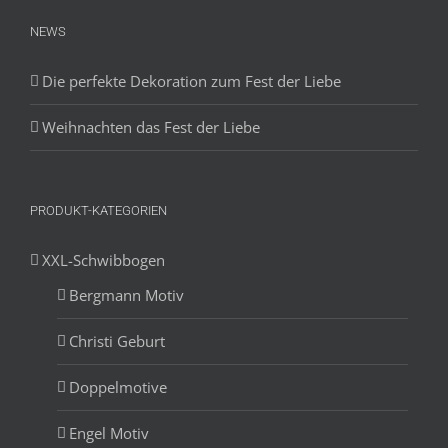
NEWS
Die perfekte Dekoration zum Fest der Liebe
Weihnachten das Fest der Liebe
PRODUKT-KATEGORIEN
XXL-Schwibbogen
Bergmann Motiv
Christi Geburt
Doppelmotive
Engel Motiv