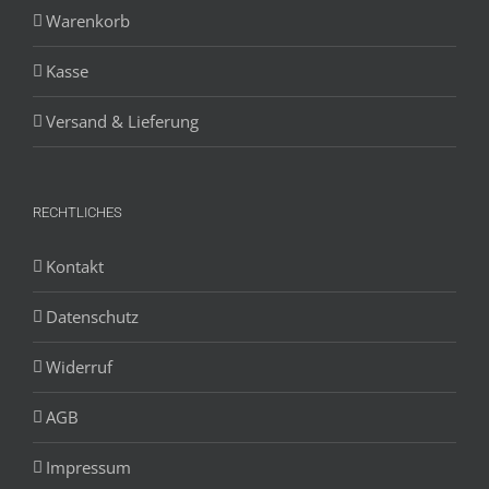
Warenkorb
Kasse
Versand & Lieferung
RECHTLICHES
Kontakt
Datenschutz
Widerruf
AGB
Impressum