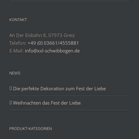
KONTAKT
An Der Eisbahn 8, 07973 Greiz
Telefon:
+49 (0) 03661/4555881
E-Mail:
info@xxl-schwibbogen.de
NEWS
Die perfekte Dekoration zum Fest der Liebe
Weihnachten das Fest der Liebe
PRODUKT-KATEGORIEN