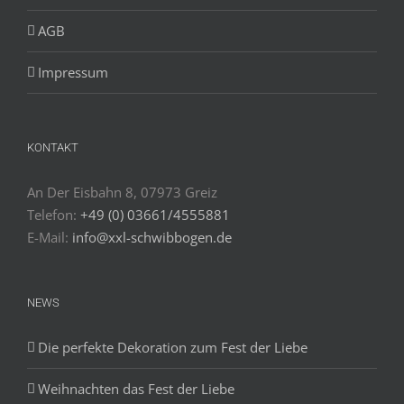
AGB
Impressum
KONTAKT
An Der Eisbahn 8, 07973 Greiz
Telefon:
+49 (0) 03661/4555881
E-Mail:
info@xxl-schwibbogen.de
NEWS
Die perfekte Dekoration zum Fest der Liebe
Weihnachten das Fest der Liebe