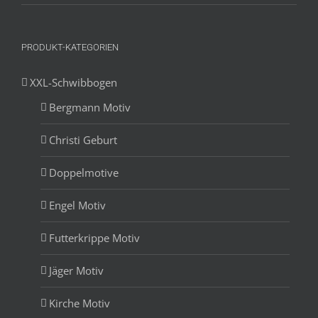
PRODUKT-KATEGORIEN
XXL-Schwibbogen
Bergmann Motiv
Christi Geburt
Doppelmotive
Engel Motiv
Futterkrippe Motiv
Jäger Motiv
Kirche Motiv