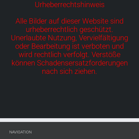
Urheberrechtshinweis
Alle Bilder auf dieser Website sind
urheberrechtlich geschützt.
Unerlaubte Nutzung, Vervielfältigung
oder Bearbeitung ist verboten und
wird rechtlich verfolgt. Verstöße
können Schadensersatzforderungen
nach sich ziehen.
NAVIGATION