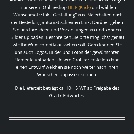
in unserem Onlineshop
HIER (Klick)
und wählen
„Wunschmotiv inkl. Gestaltung“ aus. Sie erhalten nach
der Bestellung automatisch einen Link. Darüber geben
Sie uns Ihre Ideen und Vorstellungen an und können
Bilder uploaden! Beschreiben Sie bitte möglichst genau
wie Ihr Wunschmotiv aussehen soll. Gern können Sie
uns auch Logos, Bilder und Fotos der gewünschten
Elemente uploaden. Unsere Grafiker erstellen dann
einen Entwurf welchen sie noch weiter nach Ihren
Wünschen anpassen können.
Die Lieferzeit beträgt ca. 10-15 WT ab Freigabe des
Grafik-Entwurfes.