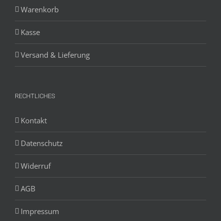
Warenkorb
Kasse
Versand & Lieferung
RECHTLICHES
Kontakt
Datenschutz
Widerruf
AGB
Impressum