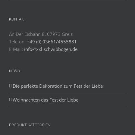
KONTAKT
An Der Eisbahn 8, 07973 Greiz
Telefon:
+49 (0) 03661/4555881
E-Mail:
info@xxl-schwibbogen.de
NEWS
Die perfekte Dekoration zum Fest der Liebe
Weihnachten das Fest der Liebe
PRODUKT-KATEGORIEN