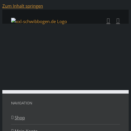
Zum Inhalt springen
NAVIGATION
Shop