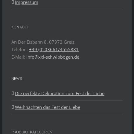
Impressum
KONTAKT
An Der Eisbahn 8, 07973 Greiz
Telefon:
+49 (0) 03661/4555881
E-Mail:
info@xxl-schwibbogen.de
NEWS
Die perfekte Dekoration zum Fest der Liebe
Weihnachten das Fest der Liebe
PRODUKT-KATEGORIEN