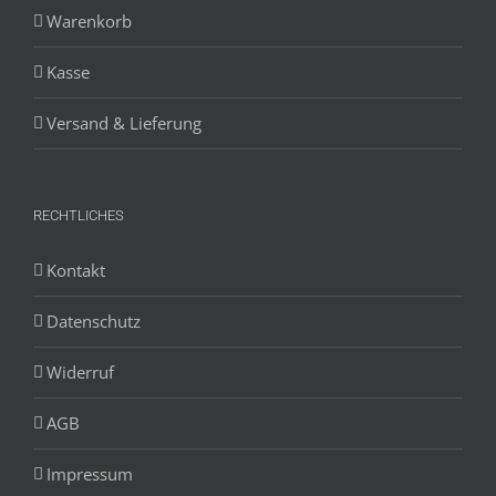
Warenkorb
Kasse
Versand & Lieferung
RECHTLICHES
Kontakt
Datenschutz
Widerruf
AGB
Impressum