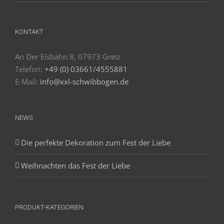
KONTAKT
An Der Eisbahn 8, 07973 Greiz
Telefon:
+49 (0) 03661/4555881
E-Mail:
info@xxl-schwibbogen.de
NEWS
Die perfekte Dekoration zum Fest der Liebe
Weihnachten das Fest der Liebe
PRODUKT-KATEGORIEN