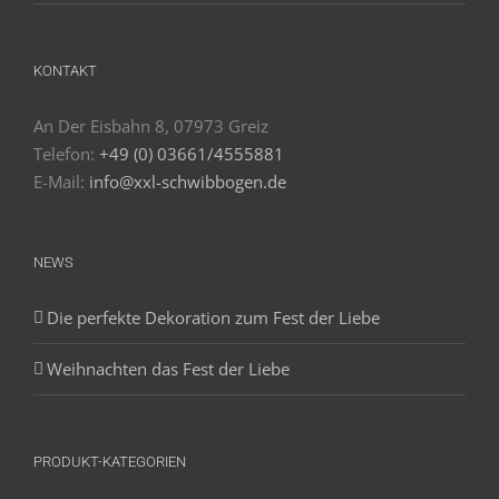
KONTAKT
An Der Eisbahn 8, 07973 Greiz
Telefon:
+49 (0) 03661/4555881
E-Mail:
info@xxl-schwibbogen.de
NEWS
Die perfekte Dekoration zum Fest der Liebe
Weihnachten das Fest der Liebe
PRODUKT-KATEGORIEN