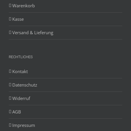
Warenkorb
Kasse
Versand & Lieferung
RECHTLICHES
Kontakt
Datenschutz
Widerruf
AGB
Impressum