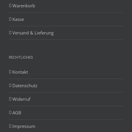
Warenkorb
Kasse
Versand & Lieferung
RECHTLICHES
Kontakt
Datenschutz
Widerruf
AGB
Impressum