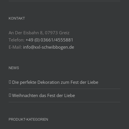
KONTAKT
An Der Eisbahn 8, 07973 Greiz
Telefon:
+49 (0) 03661/4555881
E-Mail:
info@xxl-schwibbogen.de
NEWS
Die perfekte Dekoration zum Fest der Liebe
Weihnachten das Fest der Liebe
PRODUKT-KATEGORIEN