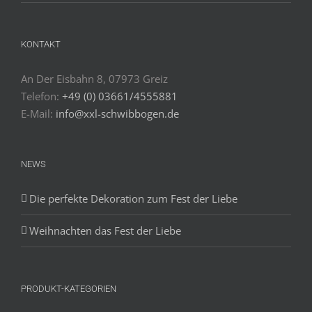
KONTAKT
An Der Eisbahn 8, 07973 Greiz
Telefon:
+49 (0) 03661/4555881
E-Mail:
info@xxl-schwibbogen.de
NEWS
Die perfekte Dekoration zum Fest der Liebe
Weihnachten das Fest der Liebe
PRODUKT-KATEGORIEN