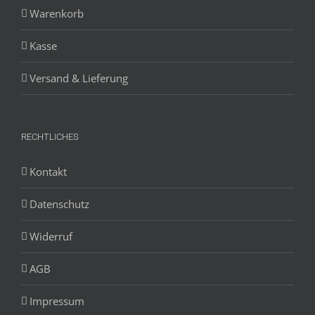
Warenkorb
Kasse
Versand & Lieferung
RECHTLICHES
Kontakt
Datenschutz
Widerruf
AGB
Impressum