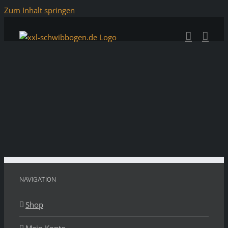
Zum Inhalt springen
NAVIGATION
Shop