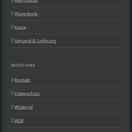
Mein Konto
Warenkorb
Kasse
Versand & Lieferung
RECHTLICHES
Kontakt
Datenschutz
Widerruf
AGB