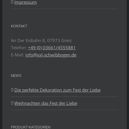
Impressum
KONTAKT
An Der Eisbahn 8, 07973 Greiz
Telefon:
+49 (0) 03661/4555881
E-Mail:
info@xxl-schwibbogen.de
NEWS
Die perfekte Dekoration zum Fest der Liebe
Weihnachten das Fest der Liebe
PRODUKT-KATEGORIEN