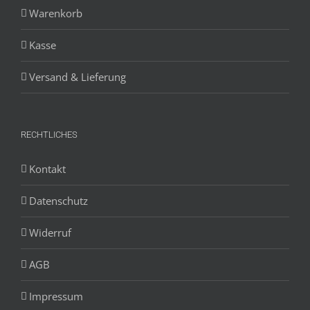
Warenkorb
Kasse
Versand & Lieferung
RECHTLICHES
Kontakt
Datenschutz
Widerruf
AGB
Impressum