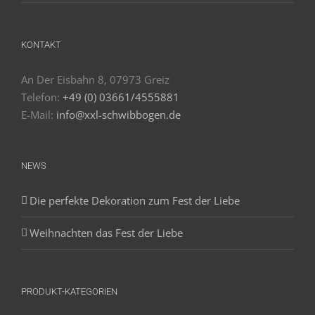
KONTAKT
An Der Eisbahn 8, 07973 Greiz
Telefon:
+49 (0) 03661/4555881
E-Mail:
info@xxl-schwibbogen.de
NEWS
Die perfekte Dekoration zum Fest der Liebe
Weihnachten das Fest der Liebe
PRODUKT-KATEGORIEN