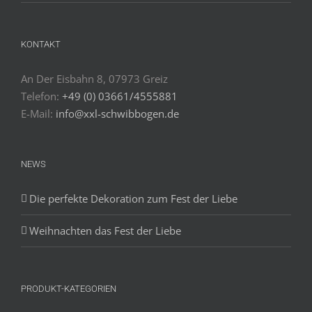
KONTAKT
An Der Eisbahn 8, 07973 Greiz
Telefon:
+49 (0) 03661/4555881
E-Mail:
info@xxl-schwibbogen.de
NEWS
Die perfekte Dekoration zum Fest der Liebe
Weihnachten das Fest der Liebe
PRODUKT-KATEGORIEN