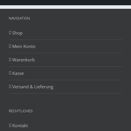
NAVIGATION
Shop
Mein Konto
Warenkorb
Kasse
Versand & Lieferung
RECHTLICHES
Kontakt