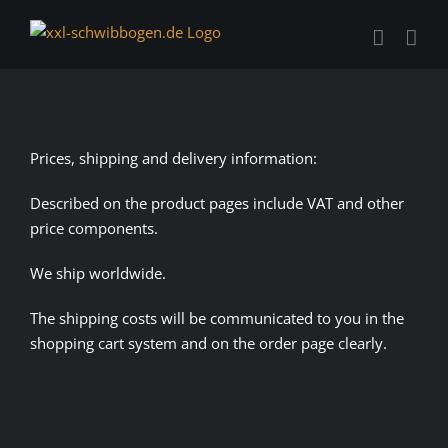
Zum
Inhalt
springen
Prices, shipping and delivery information:
Described on the product pages include VAT and other
price components.
We ship worldwide.
The shipping costs will be communicated to you in the
shopping cart system and on the order page clearly.