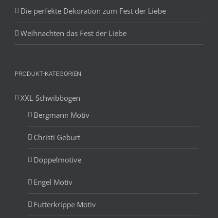
Die perfekte Dekoration zum Fest der Liebe
Weihnachten das Fest der Liebe
PRODUKT-KATEGORIEN
XXL-Schwibbogen
Bergmann Motiv
Christi Geburt
Doppelmotive
Engel Motiv
Futterkrippe Motiv