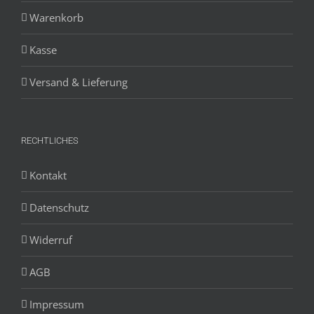
Warenkorb
Kasse
Versand & Lieferung
RECHTLICHES
Kontakt
Datenschutz
Widerruf
AGB
Impressum