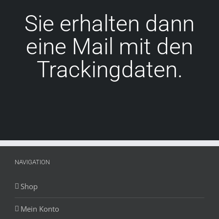
Sie erhalten dann
eine Mail mit den
Trackingdaten.
NAVIGATION
Shop
Mein Konto