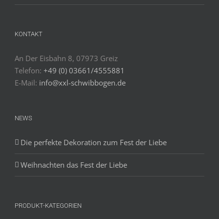
KONTAKT
An Der Eisbahn 8, 07973 Greiz
Telefon:
+49 (0) 03661/4555881
E-Mail:
info@xxl-schwibbogen.de
NEWS
Die perfekte Dekoration zum Fest der Liebe
Weihnachten das Fest der Liebe
PRODUKT-KATEGORIEN