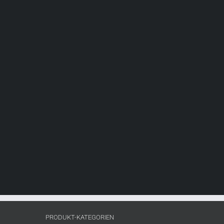
PRODUKT-KATEGORIEN