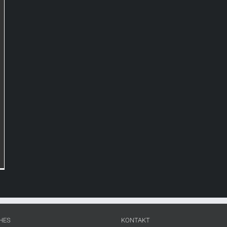
HES
KONTAKT