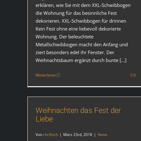
erklären, wie Sie mit dem XXL-Schwibbogen
die Wohnung für das besinnliche Fest
dekorieren. XXL-Schwibbogen für drinnen
Kein Fest ohne eine liebevoll dekorierte
Wohnung. Der beleuchtete
Metallschwibbogen macht den Anfang und
ziert besonders edel ihr Fenster. Der
Weihnachtsbaum ergänzt durch bunte [...]
Weiterlesen
0
Weihnachten das Fest der
Liebe
Von
chrifisch
|
März 23rd, 2018
|
News