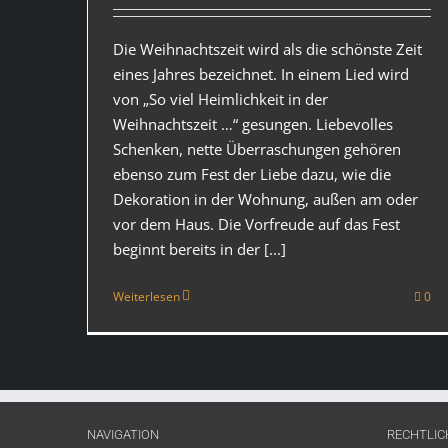
Die Weihnachtszeit wird als die schönste Zeit
eines Jahres bezeichnet. In einem Lied wird
von „So viel Heimlichkeit in der
Weihnachtszeit …“ gesungen. Liebevolles
Schenken, nette Überraschungen gehören
ebenso zum Fest der Liebe dazu, wie die
Dekoration in der Wohnung, außen am oder
vor dem Haus. Die Vorfreude auf das Fest
beginnt bereits in der [...]
Weiterlesen
0
NAVIGATION
RECHTLIC