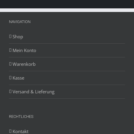
NAVIGATION
Shop
Mein Konto
Warenkorb
Kasse
Versand & Lieferung
RECHTLICHES
Kontakt