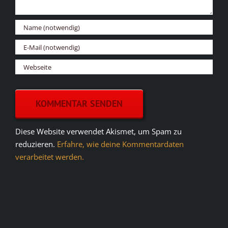
Diese Website verwendet Akismet, um Spam zu
reduzieren.
Erfahre, wie deine Kommentardaten
verarbeitet werden.