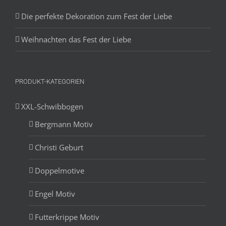
Die perfekte Dekoration zum Fest der Liebe
Weihnachten das Fest der Liebe
PRODUKT-KATEGORIEN
XXL-Schwibbogen
Bergmann Motiv
Christi Geburt
Doppelmotive
Engel Motiv
Futterkrippe Motiv