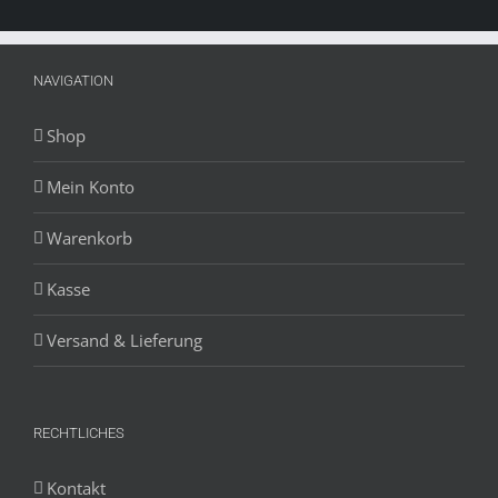
NAVIGATION
Shop
Mein Konto
Warenkorb
Kasse
Versand & Lieferung
RECHTLICHES
Kontakt