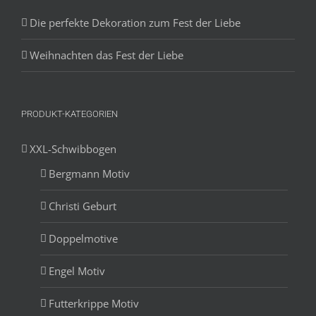
Die perfekte Dekoration zum Fest der Liebe
Weihnachten das Fest der Liebe
PRODUKT-KATEGORIEN
XXL-Schwibbogen
Bergmann Motiv
Christi Geburt
Doppelmotive
Engel Motiv
Futterkrippe Motiv