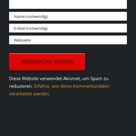
Diese Website verwendet Akismet, um Spam zu
reduzieren.
Erfahre, wie deine Kommentardaten
verarbeitet werden.