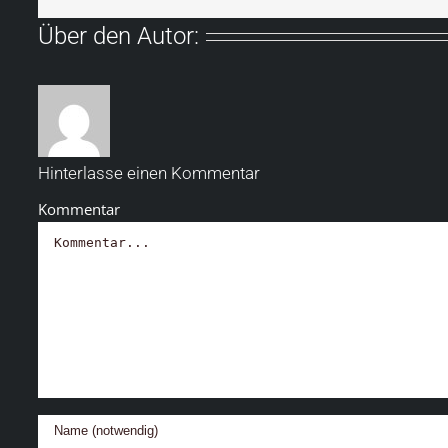
Über den Autor:
Hinterlasse einen Kommentar
Kommentar