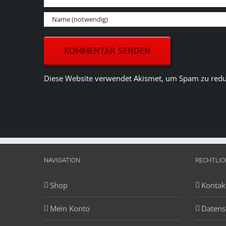
Diese Website verwendet Akismet, um Spam zu redu
NAVIGATION
RECHTLIC
Shop
Kontak
Mein Konto
Datens