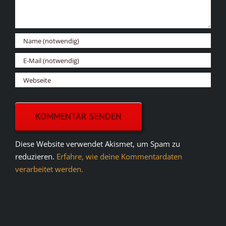
Diese Website verwendet Akismet, um Spam zu
reduzieren.
Erfahre, wie deine Kommentardaten
verarbeitet werden.