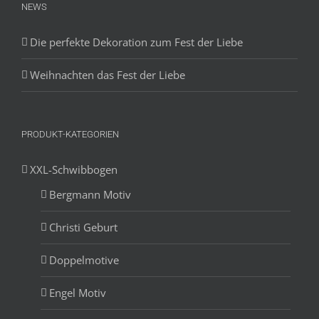
NEWS
Die perfekte Dekoration zum Fest der Liebe
Weihnachten das Fest der Liebe
PRODUKT-KATEGORIEN
XXL-Schwibbogen
Bergmann Motiv
Christi Geburt
Doppelmotive
Engel Motiv