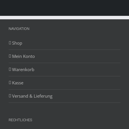
NAVIGATION
Shop
Mein Konto
Warenkorb
Kasse
Versand & Lieferung
RECHTLICHES