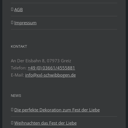
AGB
Impressum
KONTAKT
An Der Eisbahn 8, 07973 Greiz
Telefon:
+49 (0) 03661/4555881
E-Mail:
info@xxl-schwibbogen.de
NEWS
Die perfekte Dekoration zum Fest der Liebe
Weihnachten das Fest der Liebe