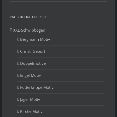
PRODUKT-KATEGORIEN
XXL-Schwibbogen
Bergmann Motiv
Christi Geburt
Doppelmotive
Engel Motiv
Futterkrippe Motiv
Jäger Motiv
Kirche Motiv