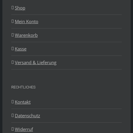
Shop
Mein Konto
Warenkorb
Kasse
Versand & Lieferung
RECHTLICHES
Kontakt
Datenschutz
Widerruf