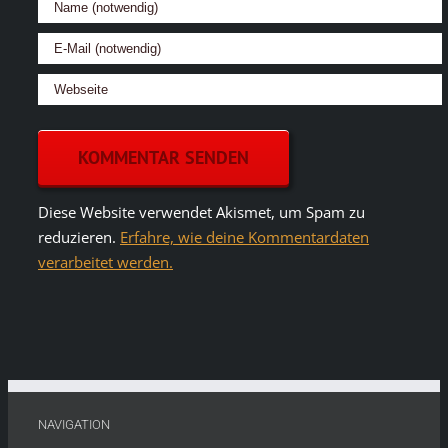
Diese Website verwendet Akismet, um Spam zu
reduzieren.
Erfahre, wie deine Kommentardaten
verarbeitet werden.
NAVIGATION