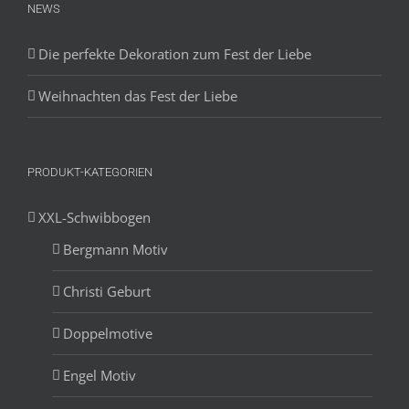
NEWS
Die perfekte Dekoration zum Fest der Liebe
Weihnachten das Fest der Liebe
PRODUKT-KATEGORIEN
XXL-Schwibbogen
Bergmann Motiv
Christi Geburt
Doppelmotive
Engel Motiv