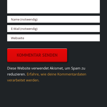
Diese Website verwendet Akismet, um Spam zu
reduzieren.
Erfahre, wie deine Kommentardaten
verarbeitet werden.