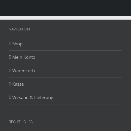
NAVIGATION
Shop
Mein Konto
Warenkorb
Kasse
Versand & Lieferung
RECHTLICHES