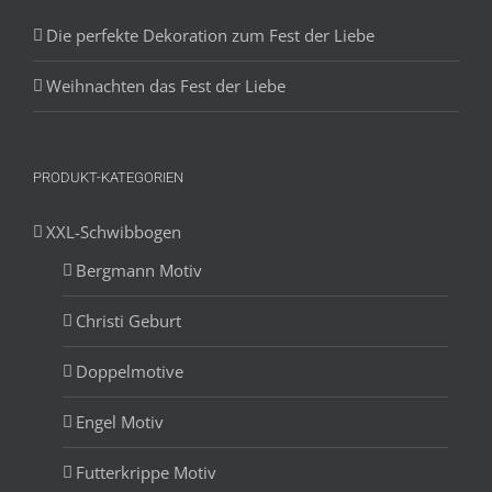
Die perfekte Dekoration zum Fest der Liebe
Weihnachten das Fest der Liebe
PRODUKT-KATEGORIEN
XXL-Schwibbogen
Bergmann Motiv
Christi Geburt
Doppelmotive
Engel Motiv
Futterkrippe Motiv