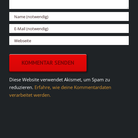
Diese Website verwendet Akismet, um Spam zu
reduzieren.
Erfahre, wie deine Kommentardaten
verarbeitet werden.