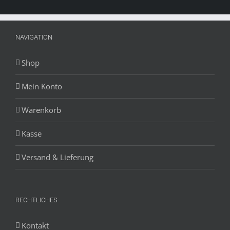
NAVIGATION
Shop
Mein Konto
Warenkorb
Kasse
Versand & Lieferung
RECHTLICHES
Kontakt