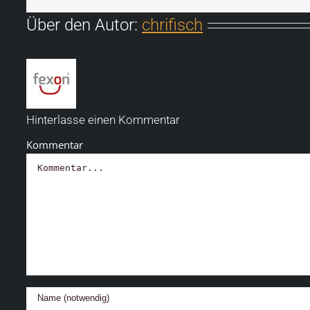
Über den Autor:
chrifisch
Hinterlasse einen Kommentar
Kommentar