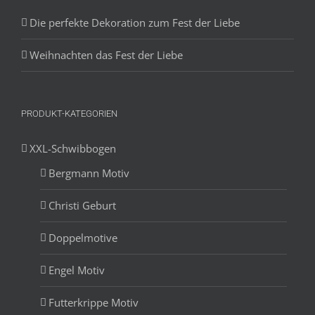
Die perfekte Dekoration zum Fest der Liebe
Weihnachten das Fest der Liebe
PRODUKT-KATEGORIEN
XXL-Schwibbogen
Bergmann Motiv
Christi Geburt
Doppelmotive
Engel Motiv
Futterkrippe Motiv