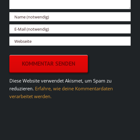
Diese Website verwendet Akismet, um Spam zu
reduzieren.
Erfahre, wie deine Kommentardaten
verarbeitet werden.