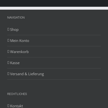
NAVIGATION
Shop
Mein Konto
Warenkorb
Kasse
Versand & Lieferung
RECHTLICHES
Kontakt