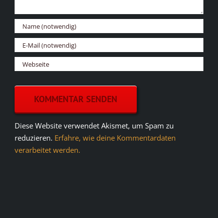
Diese Website verwendet Akismet, um Spam zu
reduzieren.
Erfahre, wie deine Kommentardaten
verarbeitet werden.