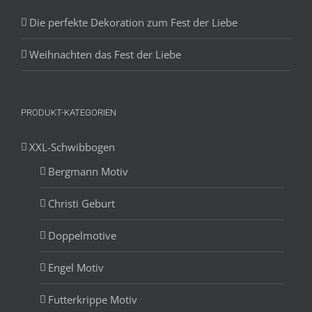
Die perfekte Dekoration zum Fest der Liebe
Weihnachten das Fest der Liebe
PRODUKT-KATEGORIEN
XXL-Schwibbogen
Bergmann Motiv
Christi Geburt
Doppelmotive
Engel Motiv
Futterkrippe Motiv