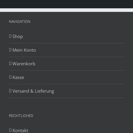
NAVIGATION
Shop
Mein Konto
Warenkorb
Kasse
Versand & Lieferung
RECHTLICHES
Kontakt