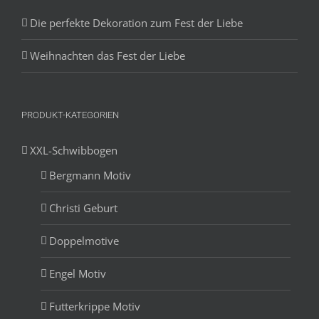
Die perfekte Dekoration zum Fest der Liebe
Weihnachten das Fest der Liebe
PRODUKT-KATEGORIEN
XXL-Schwibbogen
Bergmann Motiv
Christi Geburt
Doppelmotive
Engel Motiv
Futterkrippe Motiv