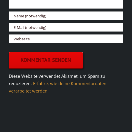
Diese Website verwendet Akismet, um Spam zu
reduzieren.
Erfahre, wie deine Kommentardaten
verarbeitet werden.