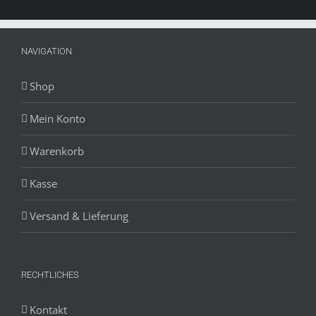
NAVIGATION
Shop
Mein Konto
Warenkorb
Kasse
Versand & Lieferung
RECHTLICHES
Kontakt