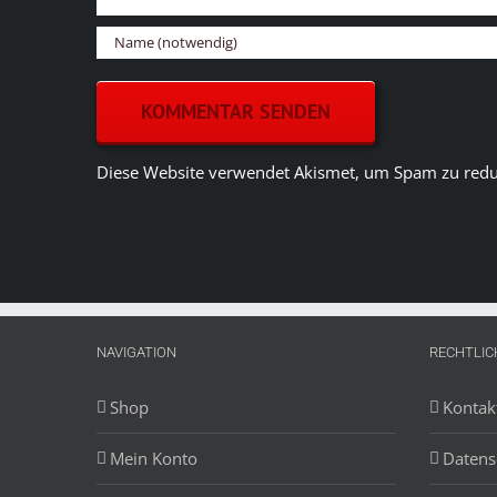
Diese Website verwendet Akismet, um Spam zu redu
NAVIGATION
RECHTLIC
Shop
Kontak
Mein Konto
Datens