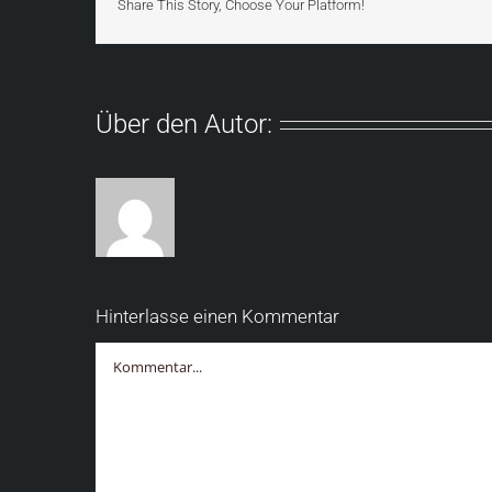
Share This Story, Choose Your Platform!
Über den Autor:
Hinterlasse einen Kommentar
Kommentar