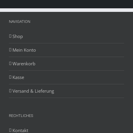
NAVIGATION
Shop
Mein Konto
Warenkorb
Kasse
Versand & Lieferung
RECHTLICHES
Kontakt