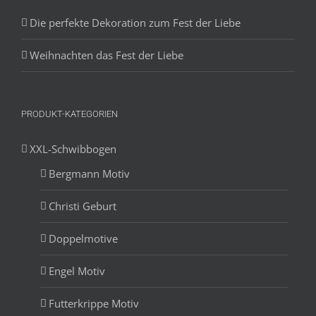
Die perfekte Dekoration zum Fest der Liebe
Weihnachten das Fest der Liebe
PRODUKT-KATEGORIEN
XXL-Schwibbogen
Bergmann Motiv
Christi Geburt
Doppelmotive
Engel Motiv
Futterkrippe Motiv