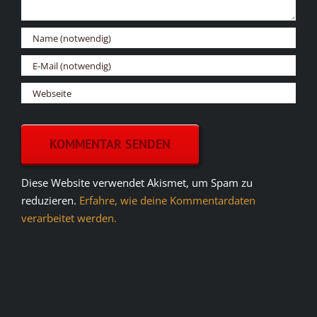
Diese Website verwendet Akismet, um Spam zu
reduzieren.
Erfahre, wie deine Kommentardaten
verarbeitet werden.