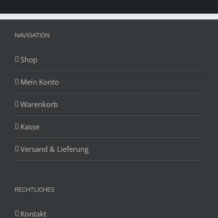
NAVIGATION
Shop
Mein Konto
Warenkorb
Kasse
Versand & Lieferung
RECHTLICHES
Kontakt