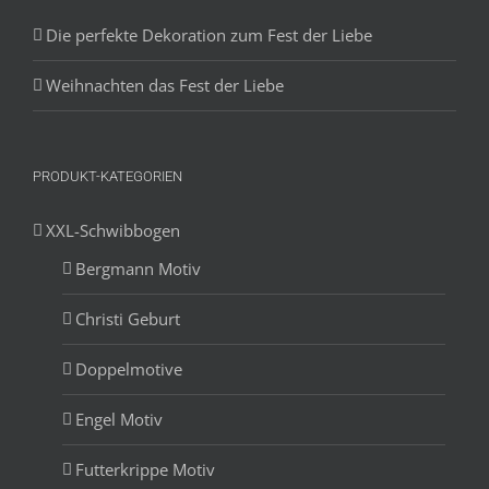
Die perfekte Dekoration zum Fest der Liebe
Weihnachten das Fest der Liebe
PRODUKT-KATEGORIEN
XXL-Schwibbogen
Bergmann Motiv
Christi Geburt
Doppelmotive
Engel Motiv
Futterkrippe Motiv