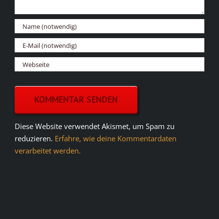
Diese Website verwendet Akismet, um Spam zu
reduzieren.
Erfahre, wie deine Kommentardaten
verarbeitet werden.