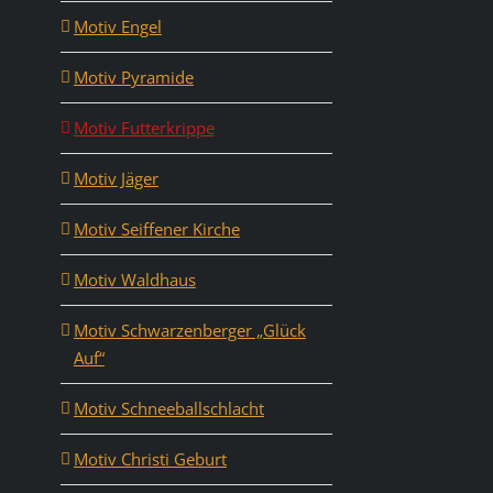
Motiv Engel
Motiv Pyramide
Motiv Futterkrippe
Motiv Jäger
Motiv Seiffener Kirche
Motiv Waldhaus
Motiv Schwarzenberger „Glück
Auf“
Motiv Schneeballschlacht
Motiv Christi Geburt