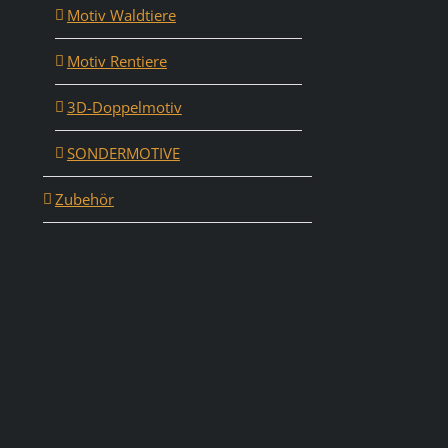
Motiv Waldtiere
Motiv Rentiere
3D-Doppelmotiv
SONDERMOTIVE
Zubehör