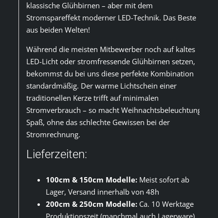
klassische Glühbirnen – aber mit dem
Stromspareffekt moderner LED-Technik. Das Beste
aus beiden Welten!
Während die meisten Mitbewerber noch auf kaltes
LED-Licht oder stromfressende Glühbirnen setzen,
bekommst du bei uns diese perfekte Kombination
standardmäßig. Der warme Lichtschein einer
traditionellen Kerze trifft auf minimalen
Stromverbrauch – so macht Weihnachtsbeleuchtung
Spaß, ohne das schlechte Gewissen bei der
Stromrechnung.
Lieferzeiten:
100cm & 150cm Modelle:
Meist sofort ab
Lager, Versand innerhalb von 48h
200cm & 250cm Modelle:
Ca. 10 Werktage
Produktionszeit (manchmal auch Lagerware)