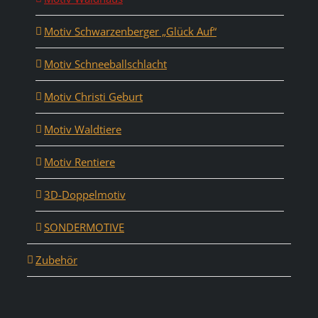
Motiv Schwarzenberger „Glück Auf“
Motiv Schneeballschlacht
Motiv Christi Geburt
Motiv Waldtiere
Motiv Rentiere
3D-Doppelmotiv
SONDERMOTIVE
Zubehör