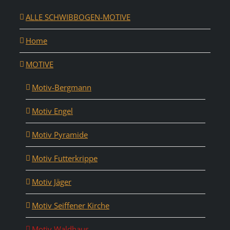
ALLE SCHWIBBOGEN-MOTIVE
Home
MOTIVE
Motiv-Bergmann
Motiv Engel
Motiv Pyramide
Motiv Futterkrippe
Motiv Jäger
Motiv Seiffener Kirche
Motiv Waldhaus