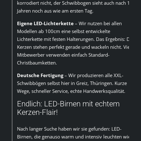
korrodiert nicht, der Schwibbogen sieht auch nach 10
Jahren noch aus wie am ersten Tag.
Eigene LED-Lichterkette
– Wir nutzen bei allen
Modellen ab 100cm eine selbst entwickelte
Lichterkette mit festen Halterungen. Das Ergebnis: Die
Kerzen stehen perfekt gerade und wackeln nicht. Viele
Mitbewerber verwenden einfach Standard-
Christbaumketten.
Deutsche Fertigung
– Wir produzieren alle XXL-
Schwibbögen selbst hier in Greiz, Thüringen. Kurze
Wege, schneller Service, echte Handwerksqualität.
Endlich: LED-Birnen mit echtem
Kerzen-Flair!
Nach langer Suche haben wir sie gefunden: LED-
Birnen, die genauso warm und intensiv leuchten wie