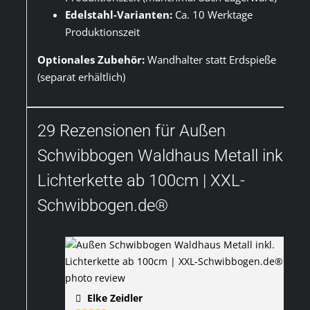
Edelstahl-Varianten:
Ca. 10 Werktage
Produktionszeit
Optionales Zubehör:
Wandhalter statt Erdspieße
(separat erhältlich)
29 Rezensionen für
Außen
Schwibbogen Waldhaus Metall inkl.
Lichterkette ab 100cm | XXL-
Schwibbogen.de®
Elke Zeidler