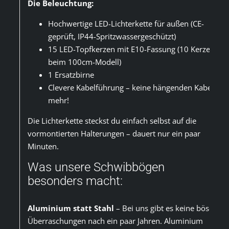
Die Beleuchtung:
Hochwertige LED-Lichterkette für außen (CE-
geprüft, IP44-Spritzwassergeschützt)
15 LED-Topfkerzen mit E10-Fassung (10 Kerzen
beim 100cm-Modell)
1 Ersatzbirne
Clevere Kabelführung – keine hängenden Kabel
mehr!
Die Lichterkette steckst du einfach selbst auf die
vormontierten Halterungen – dauert nur ein paar
Minuten.
Was unsere Schwibbögen
besonders macht:
Aluminium statt Stahl
– Bei uns gibt es keine bösen
Überraschungen nach ein paar Jahren. Aluminium