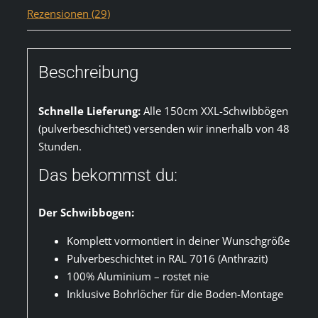
Rezensionen (29)
Beschreibung
Schnelle Lieferung:
Alle 150cm XXL-Schwibbögen
(pulverbeschichtet) versenden wir innerhalb von 48
Stunden.
Das bekommst du:
Der Schwibbogen:
Komplett vormontiert in deiner Wunschgröße
Pulverbeschichtet in RAL 7016 (Anthrazit)
100% Aluminium – rostet nie
Inklusive Bohrlöcher für die Boden-Montage