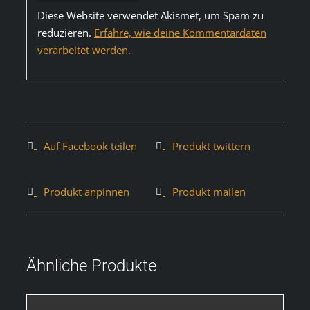
Diese Website verwendet Akismet, um Spam zu
reduzieren.
Erfahre, wie deine Kommentardaten
verarbeitet werden.
Auf Facebook teilen
Produkt twittern
Produkt anpinnen
Produkt mailen
Ähnliche Produkte